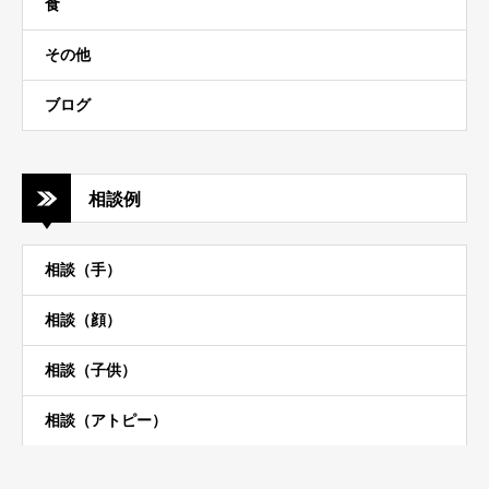
食
その他
ブログ
相談例
相談（手）
相談（顔）
相談（子供）
相談（アトピー）