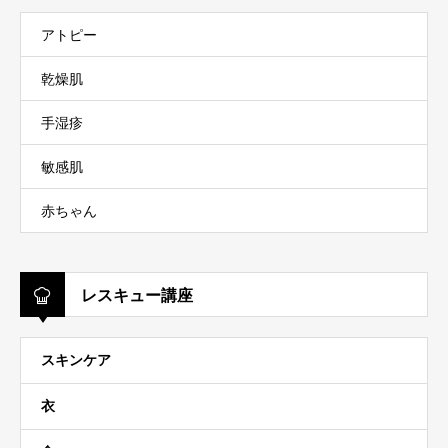
アトピー
乾燥肌
手湿疹
敏感肌
赤ちゃん
レスキュー講座
スキンケア
衣