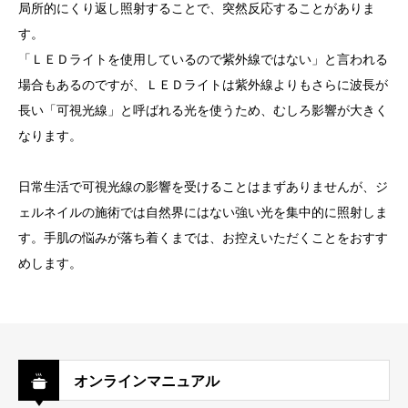
局所的にくり返し照射することで、突然反応することがありま
す。
「ＬＥＤライトを使用しているので紫外線ではない」と言われる
場合もあるのですが、ＬＥＤライトは紫外線よりもさらに波長が
長い「可視光線」と呼ばれる光を使うため、むしろ影響が大きく
なります。
日常生活で可視光線の影響を受けることはまずありませんが、ジ
ェルネイルの施術では自然界にはない強い光を集中的に照射しま
す。手肌の悩みが落ち着くまでは、お控えいただくことをおすす
めします。
オンラインマニュアル