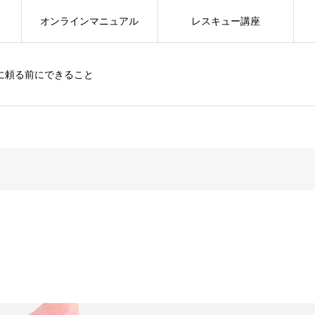
オンラインマニュアル
レスキュー講座
に頼る前にできること