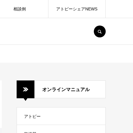
相談例
アトピーシェアNEWS
SEARCH
オンラインマニュアル
アトピー