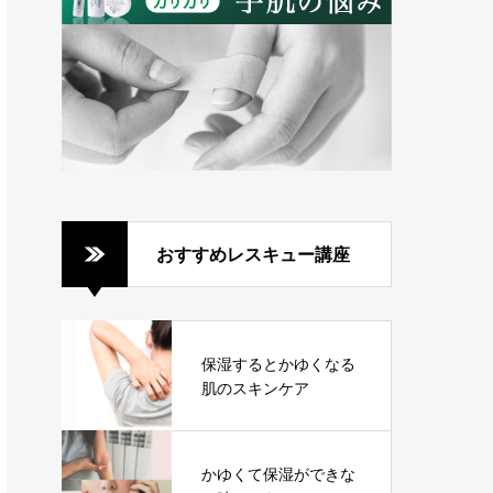
おすすめレスキュー講座
保湿するとかゆくなる
肌のスキンケア
かゆくて保湿ができな