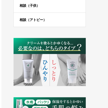
相談（子供）
相談（アトピー）