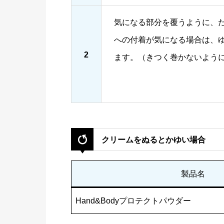
気になる部分を覆うように、
への付着が気になる場合は、
2
ます。（きつく巻かないよう
クリームをぬるとかゆい場合
製品名
Hand&Bodyプロテクトパウダー