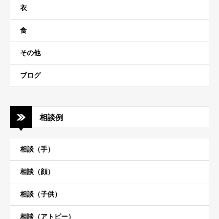
衣
食
その他
ブログ
相談例
相談（手）
相談（顔）
相談（子供）
相談（アトピー）