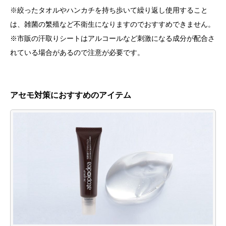
※絞ったタオルやハンカチを持ち歩いて繰り返し使用すること
は、雑菌の繁殖など不衛生になりますのでおすすめできません。
※市販の汗取りシートはアルコールなど刺激になる成分が配合さ
れている場合があるので注意が必要です。
アセモ対策におすすめのアイテム