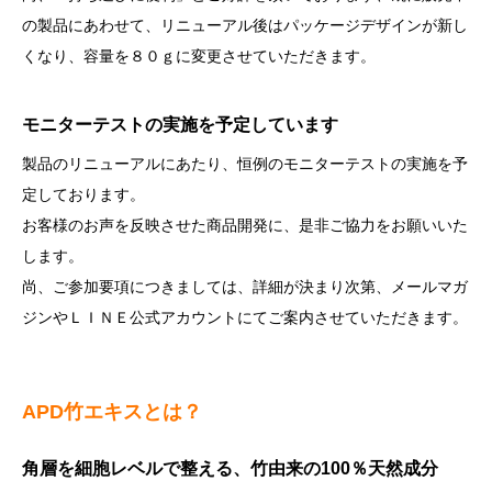
の製品にあわせて、リニューアル後はパッケージデザインが新し
くなり、容量を８０ｇに変更させていただきます。
モニターテストの実施を予定しています
製品のリニューアルにあたり、恒例のモニターテストの実施を予
定しております。
お客様のお声を反映させた商品開発に、是非ご協力をお願いいた
します。
尚、ご参加要項につきましては、詳細が決まり次第、メールマガ
ジンやＬＩＮＥ公式アカウントにてご案内させていただきます。
APD竹エキスとは？
角層を細胞レベルで整える、竹由来の100％天然成分