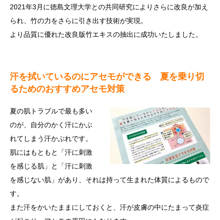
2021年3月に徳島文理大学との共同研究によりさらに改良が加え
られ、竹の力をさらに引き出す技術が実現。
より品質に優れた改良版竹エキスの抽出に成功いたしました。
汗を拭いているのにアセモができる 夏を乗り切
るためのおすすめアセモ対策
夏の肌トラブルで最も多い
のが、自分のかく汗にかぶ
れてしまう汗かぶれです。
肌にはもともと「汗に刺激
を感じる肌」と「汗に刺激
を感じない肌」があり、それは持って生まれた体質によるもので
す。
また汗をかいたままにしておくと、汗が皮膚の中にたまって炎症