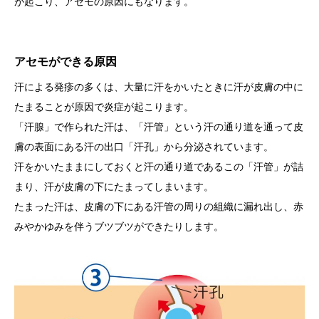
が起こり、アセモの原因にもなります。
アセモができる原因
汗による発疹の多くは、大量に汗をかいたときに汗が皮膚の中に
たまることが原因で炎症が起こります。
「汗腺」で作られた汗は、「汗管」という汗の通り道を通って皮
膚の表面にある汗の出口「汗孔」から分泌されています。
汗をかいたままにしておくと汗の通り道であるこの「汗管」が詰
まり、汗が皮膚の下にたまってしまいます。
たまった汗は、皮膚の下にある汗管の周りの組織に漏れ出し、赤
みやかゆみを伴うブツブツができたりします。