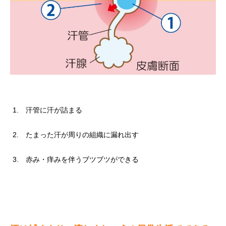
汗管に汗が詰まる
たまった汗が周りの組織に漏れ出す
赤み・痒みを伴うブツブツができる