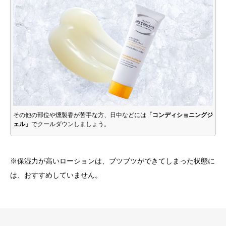
その他の部位や燻製香が苦手な方、日中などには
「コンディショニングジ
ェル」
でクールダウンしましょう。
※保湿力が高いローションは、ブツブツができてしまった状態に
は、おすすめしていません。