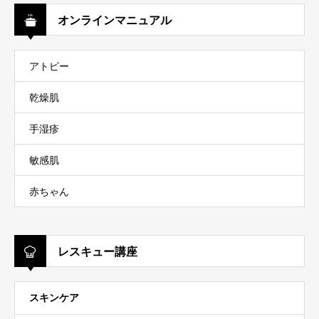
オンラインマニュアル
アトピー
乾燥肌
手湿疹
敏感肌
赤ちゃん
レスキュー講座
スキンケア