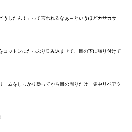
どうしたん！」って言われるなぁ～というほどカサカサ
をコットンにたっぷり染み込ませて、目の下に張り付けて
リームをしっかり塗ってから目の周りだけ「集中リペアク
！