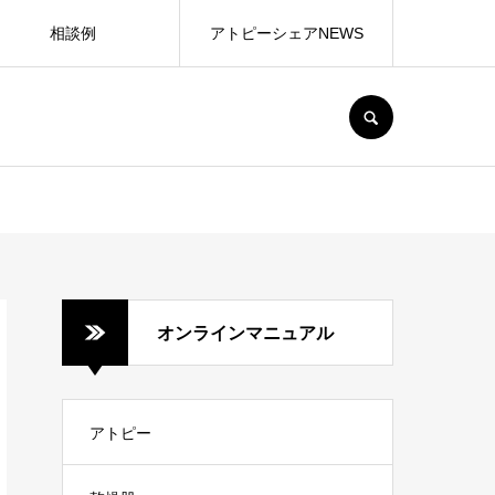
相談例
アトピーシェアNEWS
SEARCH
オンラインマニュアル
アトピー