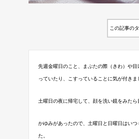
この記事のタ
先週金曜日のこと、まぶたの際（きわ）や目
っていたり、こすっていることに気が付きま
土曜日の夜に帰宅して、顔を洗い鏡をみたら目の
かゆみがあったので、土曜日と日曜日はいつ
た。