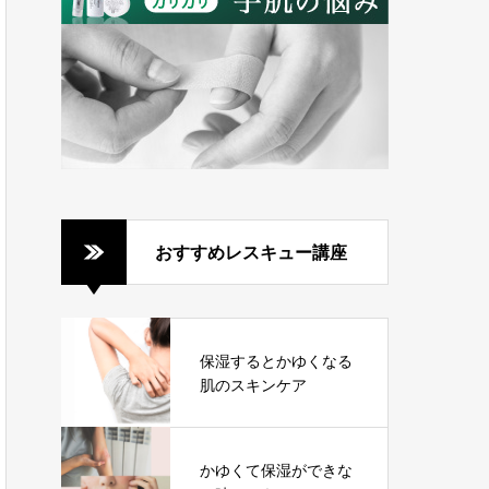
おすすめレスキュー講座
保湿するとかゆくなる
肌のスキンケア
かゆくて保湿ができな