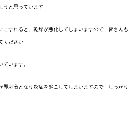
ようと思っています。
にこすれると、乾燥が悪化してしまいますので 皆さんも
てください。
いています。
が即刺激となり炎症を起こしてしまいますので しっかり