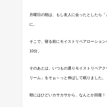
月曜日の朝は、もし友人に会ったとしたら「
に。
そこで、寝る前にモイストリペアローション
10分。
そのあとは、いつもの通りモイストリペアク
リーム」をそぉ～っと伸ばして眠りました。
朝にはひどいカサカサから、なんとか回復！