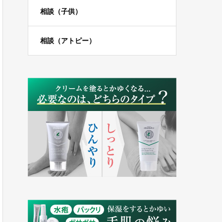
相談（子供）
相談（アトピー）