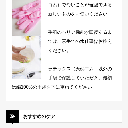
ゴム）でないことが確認できる
新しいものをお使いください
手肌のバリア機能が回復するま
では、素手での水仕事はお控え
ください。
ラテックス（天然ゴム）以外の
手袋で保護していただき、最初
は綿100%の手袋を下に重ねてください
おすすめのケア