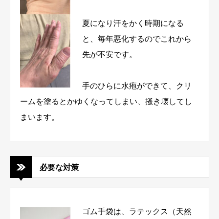
夏になり汗をかく時期になる
と、毎年悪化するのでこれから
先が不安です。
手のひらに水疱ができて、クリ
ームを塗るとかゆくなってしまい、掻き壊してし
まいます。
必要な対策
ゴム手袋は、ラテックス（天然