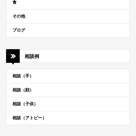
食
その他
ブログ
相談例
相談（手）
相談（顔）
相談（子供）
相談（アトピー）