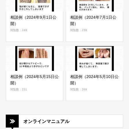
相談例（2024年9月1日公
相談例（2024年7月1日公
開）
開）
閲覧数：249
閲覧数：239
相談例（2024年5月15日公
相談例（2024年5月10日公
開）
開）
閲覧数：231
閲覧数：269
オンラインマニュアル