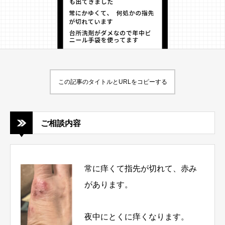
この記事のタイトルとURLをコピーする
ご相談内容
常に痒くて指先が切れて、赤み
があります。
夜中にとくに痒くなります。