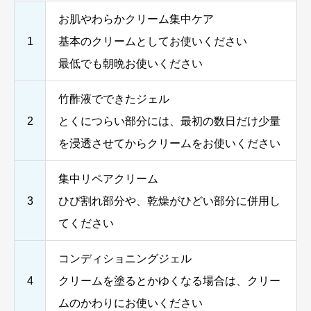
お肌やわらかクリーム集中ケア
1
基本のクリームとしてお使いください
最低でも朝晩お使いください
竹酢液でできたジェル
2
とくにつらい部分には、最初の数日だけ少量
を浸透させてからクリームをお使いください
集中リペアクリーム
3
ひび割れ部分や、乾燥がひどい部分に併用し
てください
コンディショニングジェル
4
クリームを塗るとかゆくなる場合は、クリー
ムのかわりにお使いください