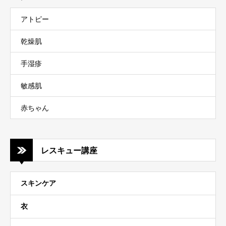
アトピー
乾燥肌
手湿疹
敏感肌
赤ちゃん
レスキュー講座
スキンケア
衣