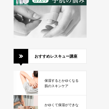
おすすめレスキュー講座
保湿するとかゆくなる
肌のスキンケア
かゆくて保湿ができな