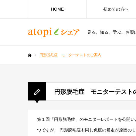
HOME
初めての方へ
見る、知る、学ぶ、お薬
円形脱毛症 モニターテストのご案内
ホーム
円形脱毛症 モニターテスト
第１回「円形脱毛症」のモニターレポートを公開い
つですが、 円形脱毛症も同じ免疫の暴走が原因の