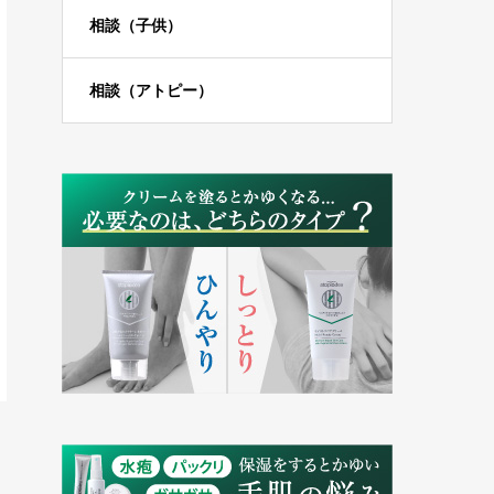
相談（子供）
相談（アトピー）