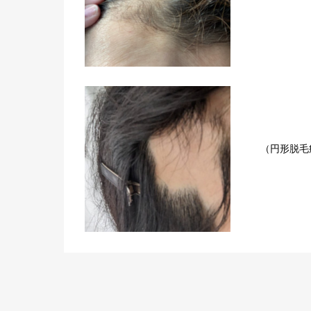
（円形脱毛