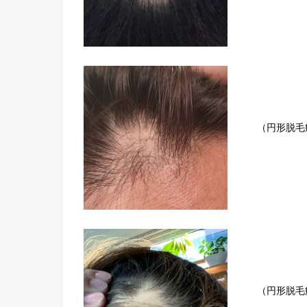
（円形脱毛
（円形脱毛