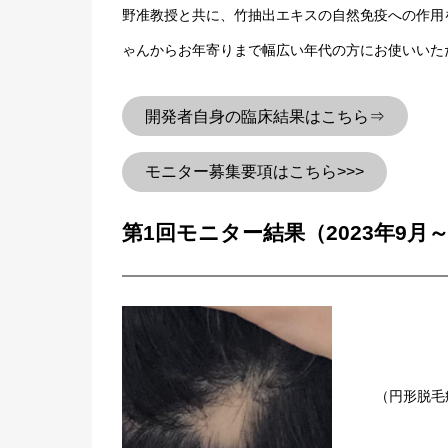
野准教授と共に、竹抽出エキスの自然免疫への作用
ゃんからお年寄りまで幅広い年代の方にお使いいた
開発者自身の臨床結果はこちら⇒
モニター募集要項はこちら>>>
第1回モニター結果（2023年9月～
（円形脱毛