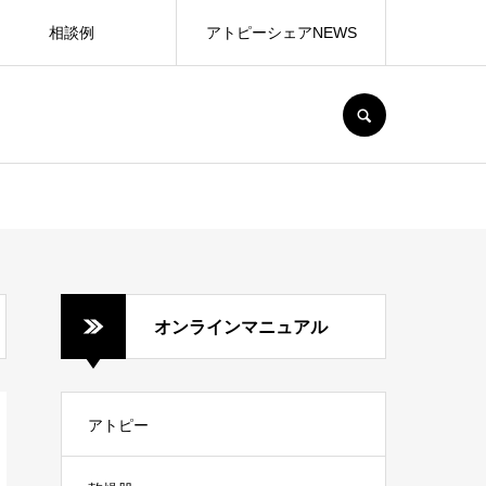
相談例
アトピーシェアNEWS
SEARCH
オンラインマニュアル
アトピー