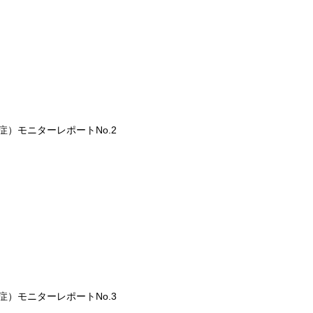
症）モニターレポートNo.2
症）モニターレポートNo.3