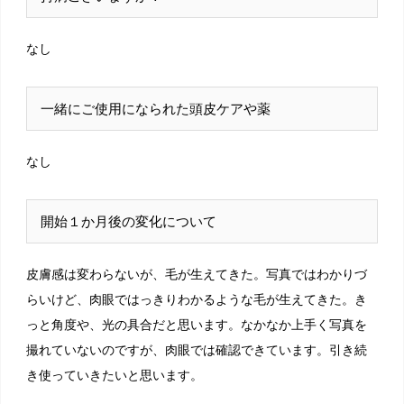
なし
一緒にご使用になられた頭皮ケアや薬
なし
開始１か月後の変化について
皮膚感は変わらないが、毛が生えてきた。写真ではわかりづ
らいけど、肉眼ではっきりわかるような毛が生えてきた。き
っと角度や、光の具合だと思います。なかなか上手く写真を
撮れていないのですが、肉眼では確認できています。引き続
き使っていきたいと思います。