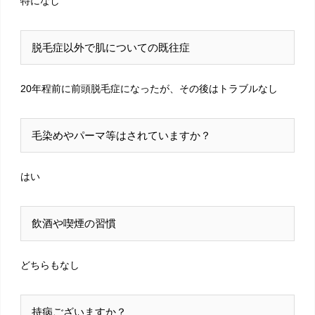
特になし
脱毛症以外で肌についての既往症
20年程前に前頭脱毛症になったが、その後はトラブルなし
毛染めやパーマ等はされていますか？
はい
飲酒や喫煙の習慣
どちらもなし
持病ございますか？