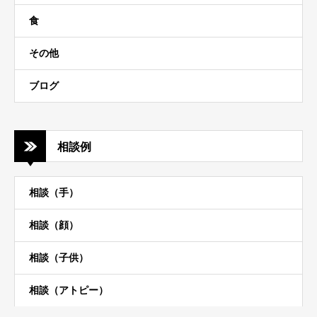
食
その他
ブログ
相談例
相談（手）
相談（顔）
相談（子供）
相談（アトピー）