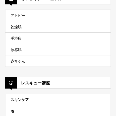
アトピー
乾燥肌
手湿疹
敏感肌
赤ちゃん
レスキュー講座
スキンケア
衣