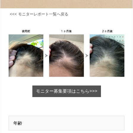
<<< モニターレポート一覧へ戻る
モニター募集要項はこちら>>>
年齢