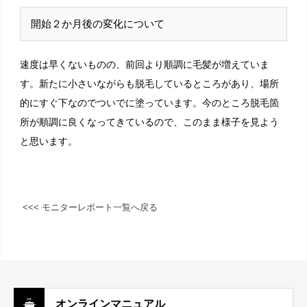
開始２か月後の変化について
速度は早くないものの、前回より順調に毛髪が増えていま
す。新たに小さいながらも脱毛しているところがあり、場所
的にすぐ下なのでついでに塗っています。今のところ脱毛箇
所が順調に良くなってきているので、このまま様子を見よう
と思います。
<<< モニターレポート一覧へ戻る
オンラインマニュアル