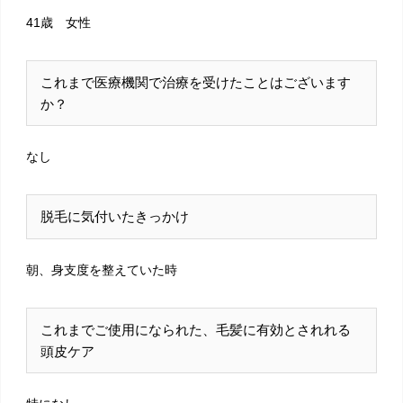
41歳 女性
これまで医療機関で治療を受けたことはございます
か？
なし
脱毛に気付いたきっかけ
朝、身支度を整えていた時
これまでご使用になられた、毛髪に有効とされれる
頭皮ケア